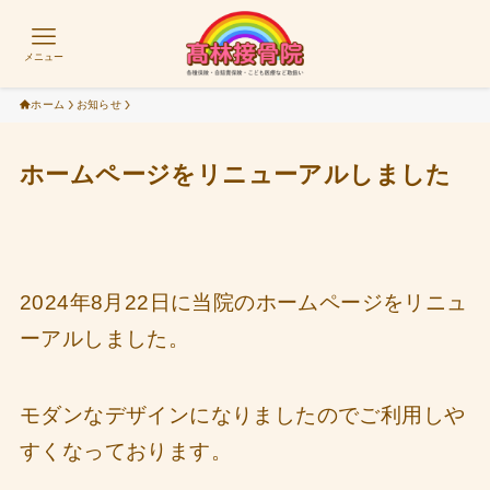
メニュー
ホーム
お知らせ
ホームページをリニューアルしました
2024年8月22日に当院のホームページをリニュ
ーアルしました。
モダンなデザインになりましたのでご利用しや
すくなっております。