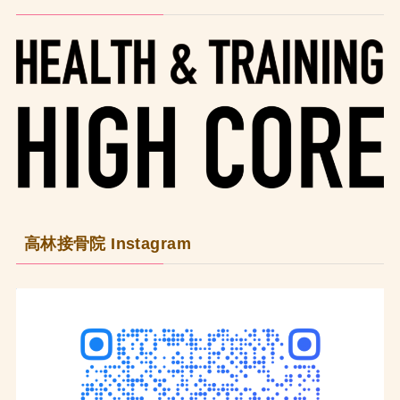
高林接骨院 Instagram