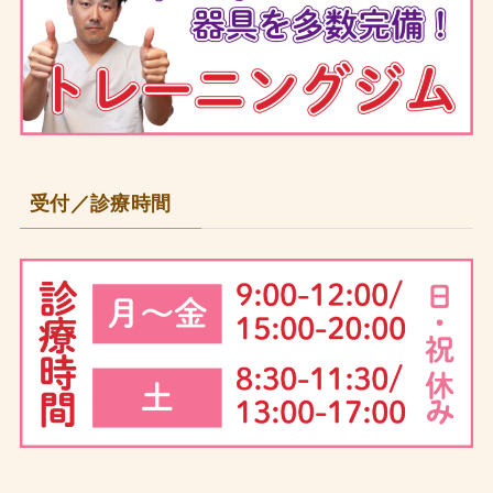
受付／診療時間