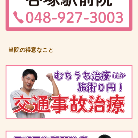
当院の得意なこと