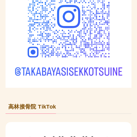
高林接骨院 TikTok