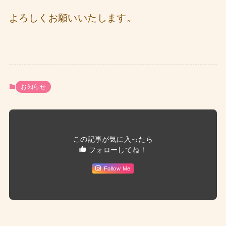
よろしくお願いいたします。
お知らせ
この記事が気に入ったら
フォローしてね！
Follow Me