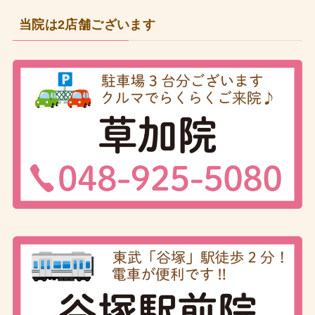
当院は2店舗ございます