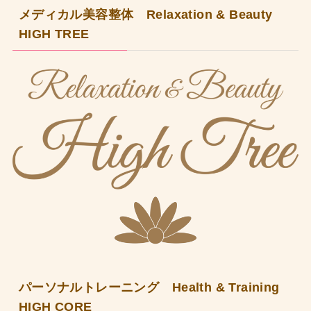
メディカル美容整体 Relaxation & Beauty
HIGH TREE
パーソナルトレーニング Health & Training
HIGH CORE