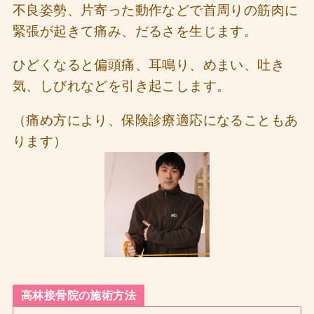
不良姿勢、片寄った動作などで首周りの筋肉に
緊張が起きて痛み、だるさを生じます。
ひどくなると偏頭痛、耳鳴り、めまい、吐き
気、しびれなどを引き起こします。
（痛め方により、保険診療適応になることもあ
ります）
高林接骨院の施術方法