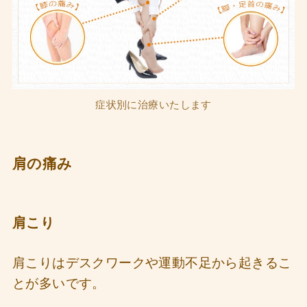
症状別に治療いたします
肩の痛み
肩こり
肩こりはデスクワークや運動不足から起きるこ
とが多いです。