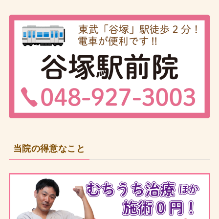
当院の得意なこと