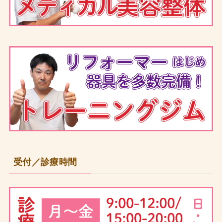
受付／診療時間