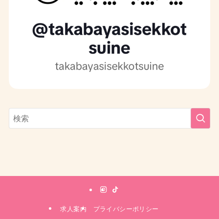
求人案内
プライバシーポリシー