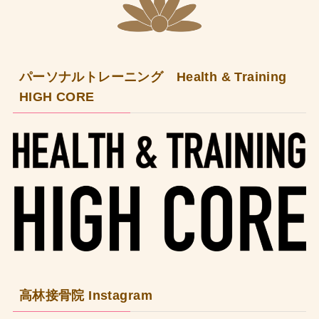
パーソナルトレーニング Health & Training
HIGH CORE
高林接骨院 Instagram