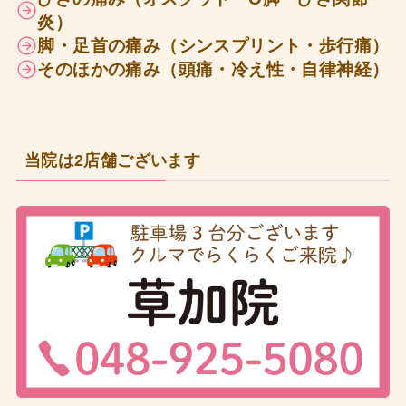
炎）
脚・足首の痛み（シンスプリント・歩行痛）
そのほかの痛み（頭痛・冷え性・自律神経）
当院は2店舗ございます