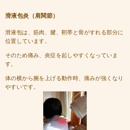
滑液包炎（肩関節）
滑液包は、筋肉、腱、靭帯と骨がすれる部分に
位置しています。
そのため痛み、炎症を起しやすくなっていま
す。
体の横から腕を上げる動作時、痛みが強くなり
やすいです。