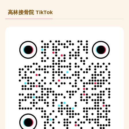
高林接骨院 TikTok