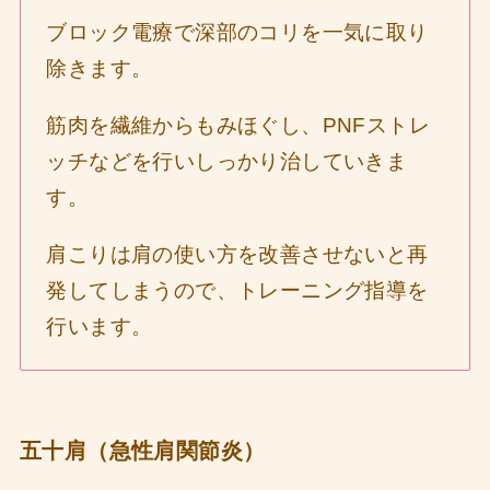
ブロック電療で深部のコリを一気に取り
除きます。
筋肉を繊維からもみほぐし、PNFストレ
ッチなどを行いしっかり治していきま
す。
肩こりは肩の使い方を改善させないと再
発してしまうので、トレーニング指導を
行います。
五十肩（急性肩関節炎）