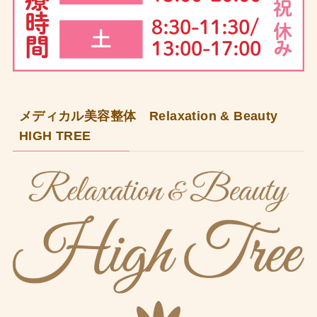
メディカル美容整体 Relaxation & Beauty
HIGH TREE