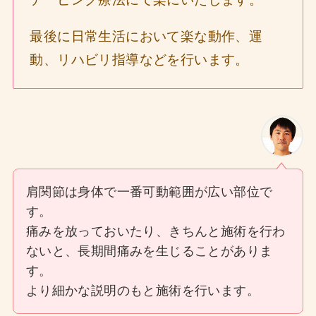
最後に日常生活において楽な動作、運
動、リハビリ指導などを行います。
肩関節は身体で一番可動範囲が広い部位で
す。
痛みを放っておいたり、きちんと施術を行わ
ないと、長期間痛みを生じることがありま
す。
より細かな説明のもと施術を行います。