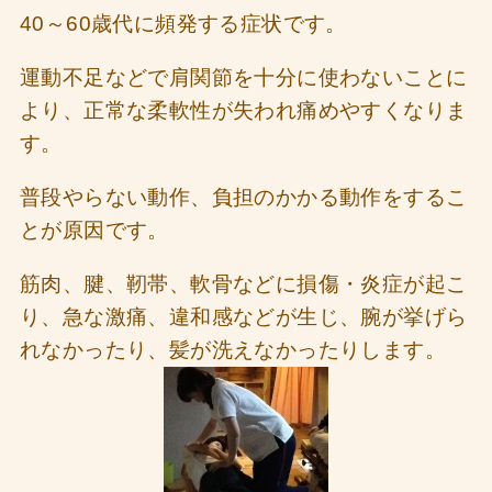
40～60歳代に頻発する症状です。
運動不足などで肩関節を十分に使わないことに
より、正常な柔軟性が失われ痛めやすくなりま
す。
普段やらない動作、負担のかかる動作をするこ
とが原因です。
筋肉、腱、靭帯、軟骨などに損傷・炎症が起こ
り、急な激痛、違和感などが生じ、腕が挙げら
れなかったり、髪が洗えなかったりします。