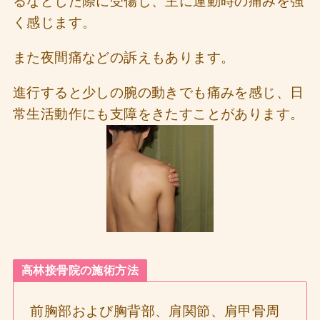
るなどした際に受傷し、主に運動時の痛みを強
く感じます。
また夜間痛などの訴えもあります。
進行すると少しの腕の動きでも痛みを感じ、日
常生活動作にも支障をきたすことがあります。
高林接骨院の施術方法
前胸部および胸背部、肩関節、肩甲骨周