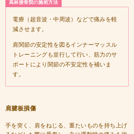
高林接骨院の施術方法
電療（超音波・中周波）などで痛みを軽
減させます。
肩関節の安定性を図るインナーマッスル
トレーニングも並行して行い、筋力のサ
ポートにより関節の不安定性を補いま
す。
肩腱板損傷
手を突く、肩をねじる、重たいものを持ち上げ