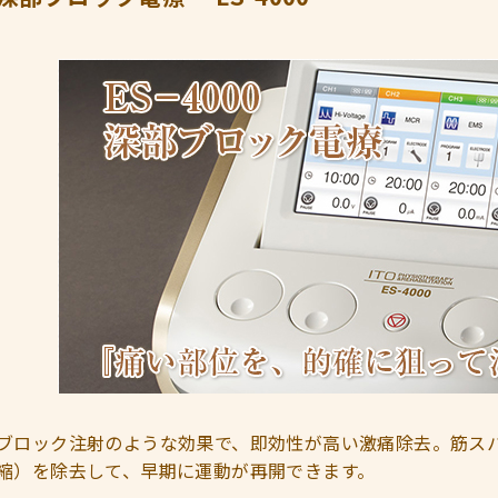
ブロック注射のような効果で、即効性が高い激痛除去。筋ス
縮）を除去して、早期に運動が再開できます。