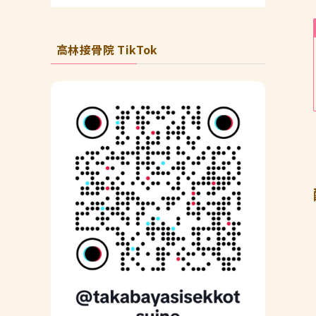
高林接骨院 TikTok