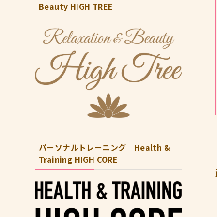
Beauty HIGH TREE
パーソナルトレーニング Health &
Training HIGH CORE