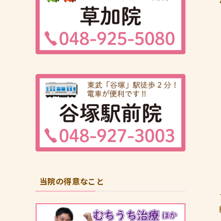
当院の得意なこと