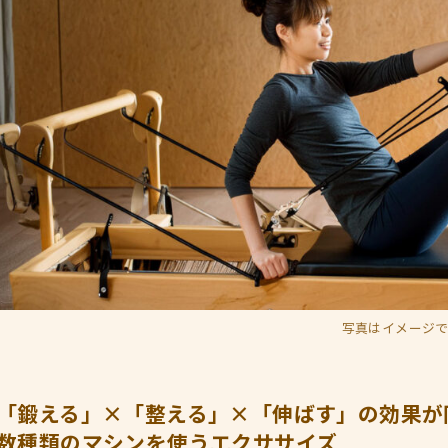
写真はイメージ
「鍛える」×「整える」×「伸ばす」の効果が
数種類のマシンを使うエクササイズ