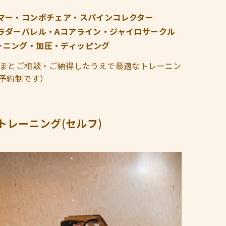
ーマー・コンボチェア・スパインコレクター
ラダーバレル・Aコアライン・ジャイロサークル
ーニング・加圧・ディッピング
まとご相談・ご納得したうえで最適なトレーニン
予約制です）
トレーニング(セルフ)