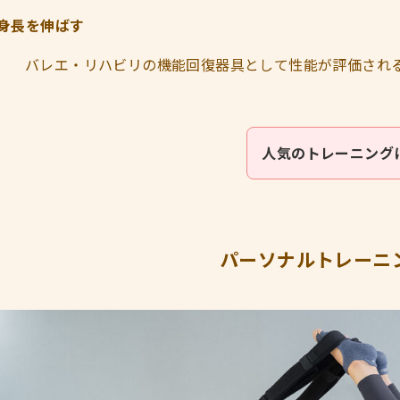
身長を伸ばす
バレエ・リハビリの機能回復器具として性能が評価され
人気のトレーニング
パーソナルトレーニ