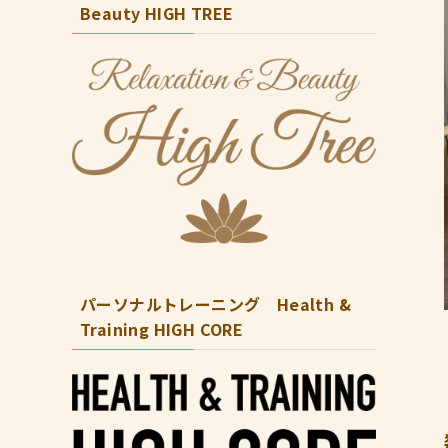
Beauty HIGH TREE
パーソナルトレーニング Health &
Training HIGH CORE