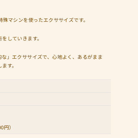
特殊マシンを使ったエクササイズです。
術をしていきます。
的な」エクササイズで、心地よく、あるがまま
します。
00円）