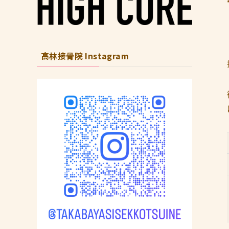
高林接骨院 Instagram