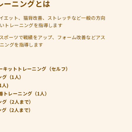
Eトレーニングとは
進、ダイエット、猫背改善、ストレッチなど一般の方向
いトレーニングを指導します
力強化、スポーツで戦績をアップ、フォーム改善などアス
ニングを指導します
サーキットトレーニング（セルフ）
ング（1人）
1人)
善トレーニング（1人）
ング（2人まで）
ング（2人まで）