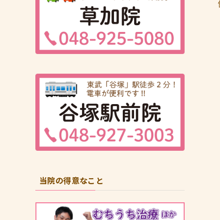
当院の得意なこと