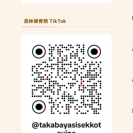
高林接骨院 TikTok