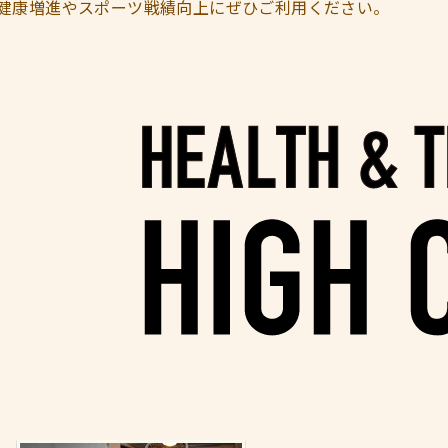
健康増進やスポーツ戦績向上にぜひご利用ください。